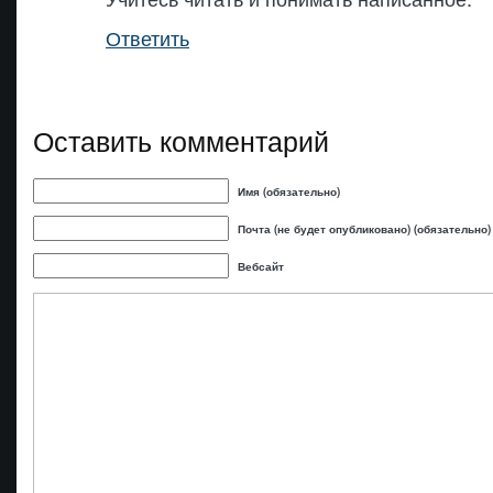
Ответить
Оставить комментарий
Имя (обязательно)
Почта (не будет опубликовано) (обязательно)
Вебсайт