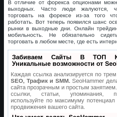
В отличие от форекса опционами можн
выходных. Часто люди жалуются, ч
торговать на форексе из-за того чт
работать. Вот теперь появился шанс о
рынки в выходные дни. Онлайн трейдин
мобильность. Не обязательно сиде
торговать в любом месте, где есть интерн
Забиваем Сайты В ТОП 
Уникальные возможности от Se
Каждая ссылка анализируется по трем
SEO, Трафик и SMM.
SeoHammer дела
сайта прозрачным и простым занятием
ссылки, статьи, упоминания, п
используйте по максимуму потенциа
продвижения вашего сайта.