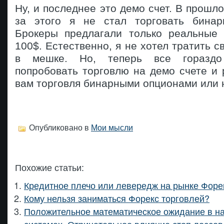
Ну, и последнее это демо счет. В прошло
за этого я не стал торговать бинар
Брокеры предлагали только реальные 
100$. Естественно, я не хотел тратить с
в мешке. Но, теперь все горазд
попробовать торговлю на демо счете и
вам торговля бинарными опционами или н
Опубликовано в
Мои мысли
Похожие статьи:
Кредитное плечо или левередж на рынке Форе
Кому нельзя заниматься Форекс торговлей?
Положительное математическое ожидание в н