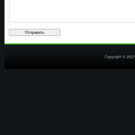
Copyright © 2021