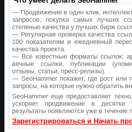
Что умеет делать SeoHammer
— Продвижение в один клик, интеллек
запросов, покупка самых лучших сс
степенью качества у лучших бирж ссыл
— Регулярная проверка качества ссыл
100 показателям и ежедневный перес
качества проекта.
— Все известные форматы ссылок: а
вечные ссылки, публикации (упоми
отзывы, статьи, пресс-релизы).
— SeoHammer покажет, где рост или п
запросы, на которые нужно обратить в
SeoHammer еще предоставляет техн
ускоряет продвижение в десятки
результаты появляются уже в течение 
Зарегистрироваться и Начать п