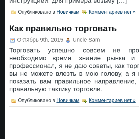
инструкцией. Для примера возьму […]
Опубликовано в
Новичкам
Комментариев нет »
Как правильно торговать
Октябрь 9th, 2015
Uncle Sam
Торговать успешно совсем не про
необходимо время, знание рынка и 
профессионал, я не даю советы, как торг
вы не можете влезть в мою голову, а я 
показать вам правильное направление,
правильную тактику торговли.
Опубликовано в
Новичкам
Комментариев нет »