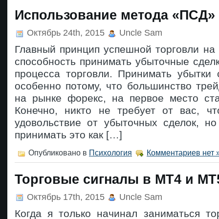
Использование метода «ПСД»
Октябрь 24th, 2015
Uncle Sam
Главный принцип успешной торговли на
способность принимать убыточные сделки
процесса торговли. Принимать убытки 
особенно потому, что большинство тре
на рынке форекс, на первое место ста
Конечно, никто не требует от вас, ч
удовольствие от убыточных сделок, но
принимать это как […]
Опубликовано в
Психология
Комментариев нет 
Торговые сигналы в MT4 и MT
Октябрь 17th, 2015
Uncle Sam
Когда я только начинал заниматься то