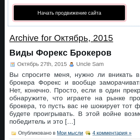
Начать продвижение сайта
Archive for Октябрь, 2015
Виды Форекс Брокеров
Октябрь 27th, 2015
Uncle Sam
Вы спросите меня, нужно ли вникать в
брокера Форекс и вообще заморачиват
Нет, конечно. Просто, если в один пре
обнаружите, что играете на рынке про
брокера, то пусть вас не шокирует тот ф
будете проигрывать. В этой войне воз
победитель и это […]
Опубликовано в
Мои мысли
4 комментария »