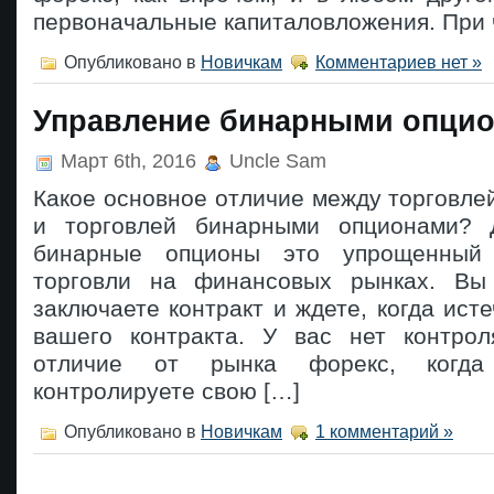
первоначальные капиталовложения. При 
Опубликовано в
Новичкам
Комментариев нет »
Управление бинарными опци
Март 6th, 2016
Uncle Sam
Какое основное отличие между торговле
и торговлей бинарными опционами? 
бинарные опционы это упрощенный 
торговли на финансовых рынках. Вы 
заключаете контракт и ждете, когда исте
вашего контракта. У вас нет контро
отличие от рынка форекс, когд
контролируете свою […]
Опубликовано в
Новичкам
1 комментарий »