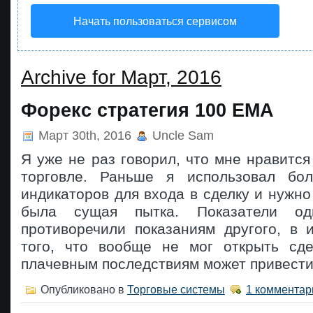
Начать пользоваться сервисом
Archive for Март, 2016
Форекс стратегия 100 ЕМА
Март 30th, 2016
Uncle Sam
Я уже не раз говорил, что мне нравится
торговле. Раньше я использовал бол
индикаторов для входа в сделку и нужно 
была сущая пытка. Показатели одн
противоречили показаниям другого, в 
того, что вообще не мог открыть сде
плачевным последствиям может привести
Опубликовано в
Торговые системы
1 комментар