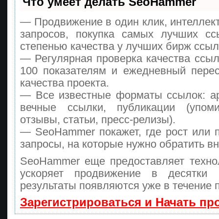
Что умеет делать SeoHammer
— Продвижение в один клик, интеллек
запросов, покупка самых лучших сс
степенью качества у лучших бирж ссыл
— Регулярная проверка качества ссыл
100 показателям и ежедневный перес
качества проекта.
— Все известные форматы ссылок: а
вечные ссылки, публикации (упоми
отзывы, статьи, пресс-релизы).
— SeoHammer покажет, где рост или п
запросы, на которые нужно обратить в
SeoHammer еще предоставляет техн
ускоряет продвижение в десятки
результаты появляются уже в течение 
Зарегистрироваться и Начать п