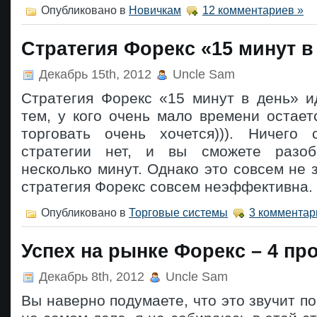
Опубликовано в
Новичкам
12 комментариев »
Стратегия Форекс «15 минут в
Декабрь 15th, 2012
Uncle Sam
Стратегия Форекс «15 минут в день» и
тем, у кого очень мало времени остает
торговать очень хочется))). Ничего
стратегии нет, и вы сможете разоб
несколько минут. Однако это совсем не з
стратегия Форекс совсем неэффективна.
Опубликовано в
Торговые системы
3 комментар
Успех на рынке Форекс – 4 пр
Декабрь 8th, 2012
Uncle Sam
Вы наверно подумаете, что это звучит по