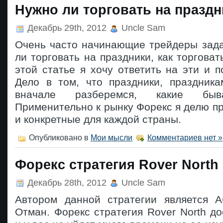
Нужно ли торговать на празд
Декабрь 29th, 2012
Uncle Sam
Очень часто начинающие трейдеры зада
ли торговать на праздники, как торговат
этой статье я хочу ответить на эти и 
Дело в том, что праздники, праздника
вначале разберемся, какие быв
Применительно к рынку Форекс я делю п
и конкретные для каждой страны.
Опубликовано в
Мои мысли
Комментариев нет »
Форекс стратегия Rover North
Декабрь 28th, 2012
Uncle Sam
Автором данной стратегии является 
Отман. Форекс стратегия Rover North до