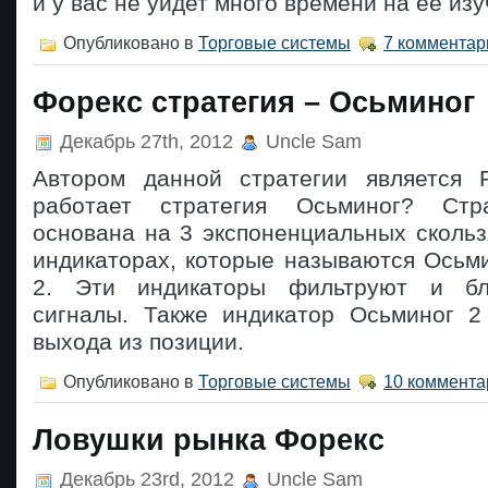
и у вас не уйдет много времени на ее изу
Опубликовано в
Торговые системы
7 комментар
Форекс стратегия – Осьминог
Декабрь 27th, 2012
Uncle Sam
Автором данной стратегии является 
работает стратегия Осьминог? Стр
основана на 3 экспоненциальных сколь
индикаторах, которые называются Осьм
2. Эти индикаторы фильтруют и бл
сигналы. Также индикатор Осьминог 2
выхода из позиции.
Опубликовано в
Торговые системы
10 коммента
Ловушки рынка Форекс
Декабрь 23rd, 2012
Uncle Sam