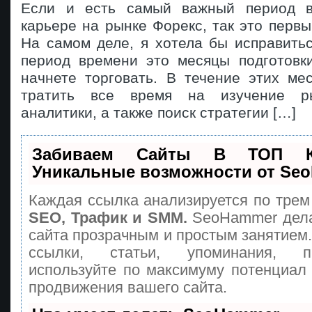
Если и есть самый важный период 
карьере на рынке Форекс, так это первы
На самом деле, я хотела бы исправить
период времени это месяцы подготовк
начнете торговать. В течение этих ме
тратить все время на изучение ры
аналитики, а также поиск стратегии […]
Забиваем Сайты В ТОП 
Уникальные возможности от Se
Каждая ссылка анализируется по трем
SEO, Трафик и SMM.
SeoHammer дела
сайта прозрачным и простым занятием
ссылки, статьи, упоминания, п
используйте по максимуму потенциа
продвижения вашего сайта.