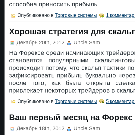
способна приносить прибыль.
Опубликовано в
Торговые системы
1 комментар
Хорошая стратегия для скаль
Декабрь 20th, 2012
Uncle Sam
На Форексе среди начинающих трейдеро
становятся популярными скальпингов
происходит потому, что скальп тактики п
зафиксировать прибыль буквально через
после того, как была открыта сделк
привлекает некоторых трейдеров в скаль
Опубликовано в
Торговые системы
5 комментар
Ваш первый месяц на Форекс
Декабрь 18th, 2012
Uncle Sam