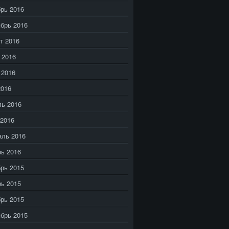
рь 2016
брь 2016
т 2016
 2016
 2016
2016
ь 2016
2016
аль 2016
ь 2016
рь 2015
ь 2015
рь 2015
брь 2015