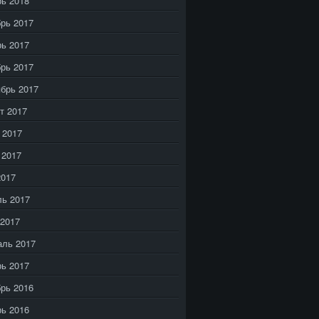
ь 2018
рь 2017
ь 2017
рь 2017
брь 2017
т 2017
 2017
 2017
2017
ь 2017
2017
аль 2017
ь 2017
рь 2016
ь 2016