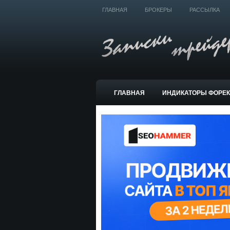
ГЛАВНАЯ
БРОКЕРЫ
РАССЫЛКА
ГЛАВНАЯ
ИНДИКАТОРЫ ФОРЕ
ТОРГОВЫЕ СИСТЕМЫ