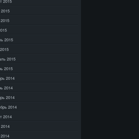
т 2015
 2015
 2015
2015
ь 2015
2015
аль 2015
ь 2015
рь 2014
ь 2014
рь 2014
брь 2014
т 2014
 2014
 2014