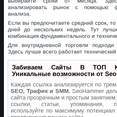
выбирайте сроки от месяца. Зде
анализировать рынок с помощью фу
анализа.
Если вы предпочитаете средний срок, то 
дней до нескольких недель. Тут лучш
комбинация фундаментального и техниче
Для внутридневной торговли подходи 
Здесь лучше всего работает технический
Забиваем Сайты В ТОП 
Уникальные возможности от Se
Каждая ссылка анализируется по трем
SEO, Трафик и SMM.
SeoHammer дела
сайта прозрачным и простым занятием
ссылки, статьи, упоминания, п
используйте по максимуму потенциа