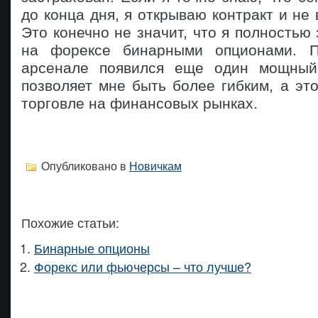
до конца дня, я открываю контракт и не
Это конечно не значит, что я полностью
на форексе бинарными опционами. 
арсенале появился еще один мощный 
позволяет мне быть более гибким, а эт
торговле на финансовых рынках.
Опубликовано в
Новичкам
Похожие статьи:
Бинарные опционы
Форекс или фьючерсы – что лучше?