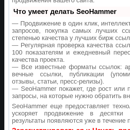
продвижения вашего сайта.
Что умеет делать SeoHammer
— Продвижение в один клик, интеллек
запросов, покупка самых лучших сс
степенью качества у лучших бирж ссыл
— Регулярная проверка качества ссыл
100 показателям и ежедневный перес
качества проекта.
— Все известные форматы ссылок: а
вечные ссылки, публикации (упоми
отзывы, статьи, пресс-релизы).
— SeoHammer покажет, где рост или п
запросы, на которые нужно обратить в
SeoHammer еще предоставляет техн
ускоряет продвижение в десятки
результаты появляются уже в течение 