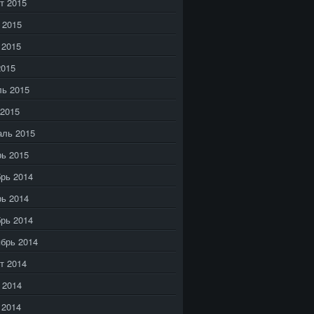
т 2015
 2015
 2015
2015
ь 2015
2015
аль 2015
ь 2015
рь 2014
ь 2014
рь 2014
брь 2014
т 2014
 2014
 2014