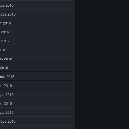
рь 2016
брь 2016
т 2016
 2016
 2016
2016
ь 2016
2016
аль 2016
ь 2016
рь 2015
ь 2015
рь 2015
брь 2015