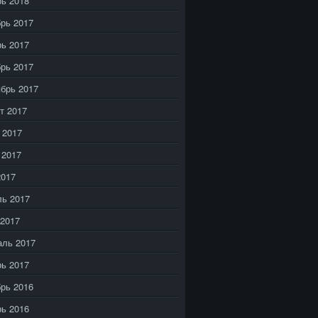
ь 2018
рь 2017
ь 2017
рь 2017
брь 2017
т 2017
 2017
 2017
2017
ь 2017
2017
аль 2017
ь 2017
рь 2016
ь 2016