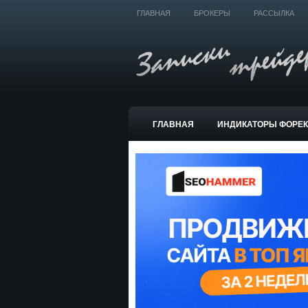
ГЛАВНАЯ
БРОКЕРЫ
РАССЫЛКА
ГЛАВНАЯ
ИНДИКАТОРЫ ФОРЕ
ТОРГОВЫЕ СИСТЕМЫ