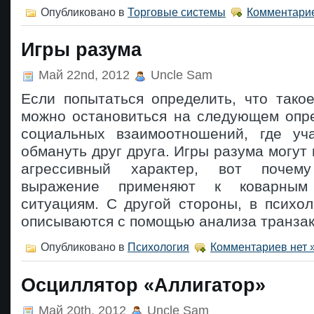
Опубликовано в
Торговые системы
Комментарие
Игры разума
Май 22nd, 2012
Uncle Sam
Если попытаться определить, что тако
можно остановиться на следующем опре
социальных взаимоотношений, где уч
обмануть друг друга. Игры разума могут 
агрессивный характер, вот почем
выражение применяют к коварны
ситуациям. С другой стороны, в психо
описываются с помощью анализа транзак
Опубликовано в
Психология
Комментариев нет 
Осциллятор «Аллигатор»
Май 20th, 2012
Uncle Sam