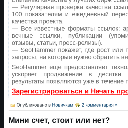
— Регулярная проверка качества ссыл
100 показателям и ежедневный перес
качества проекта.
— Все известные форматы ссылок: а
вечные ссылки, публикации (упоми
отзывы, статьи, пресс-релизы).
— SeoHammer покажет, где рост или п
запросы, на которые нужно обратить в
SeoHammer еще предоставляет техн
ускоряет продвижение в десятки
результаты появляются уже в течение 
Зарегистрироваться и Начать п
Опубликовано в
Новичкам
2 комментария »
Мини счет, стоит или нет?