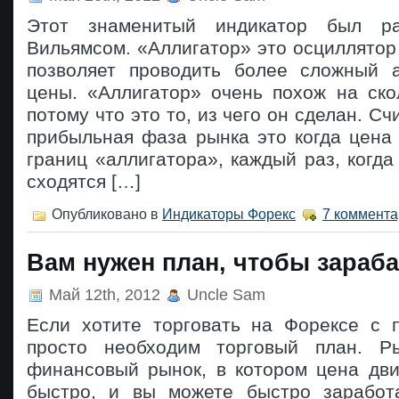
Этот знаменитый индикатор был ра
Вильямсом. «Аллигатор» это осциллятор 
позволяет проводить более сложный 
цены. «Аллигатор» очень похож на ско
потому что это то, из чего он сделан. Сч
прибыльная фаза рынка это когда цена
границ «аллигатора», каждый раз, когда
сходятся […]
Опубликовано в
Индикаторы Форекс
7 коммента
Вам нужен план, чтобы зараб
Май 12th, 2012
Uncle Sam
Если хотите торговать на Форексе с 
просто необходим торговый план. Р
финансовый рынок, в котором цена дви
быстро, и вы можете быстро заработ