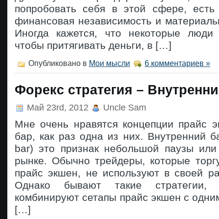
попробовать себя в этой сфере, есть
финансовая независимость и материаль
Иногда кажется, что некоторые люди
чтобы притягивать деньги, в […]
Опубликовано в
Мои мысли
6 комментариев »
Форекс стратегия – Внутренни
Май 23rd, 2012
Uncle Sam
Мне очень нравятся концепции прайс э
бар, как раз одна из них. Внутренний ба
bar) это признак небольшой паузы или
рынке. Обычно трейдеры, которые торг
прайс экшен, не используют в своей р
Однако бывают такие стратегии, 
комбинируют сетапы прайс экшен с одни
[…]