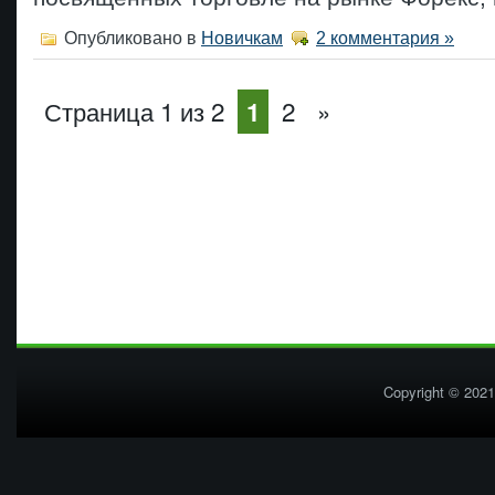
Опубликовано в
Новичкам
2 комментария »
Страница 1 из 2
2
»
1
Copyright © 2021