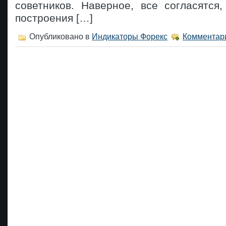
советников. Наверное, все согласятся
построения […]
Опубликовано в
Индикаторы Форекс
Комментари