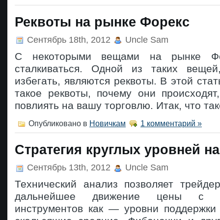
Реквоты на рынке Форекс
Сентябрь 18th, 2012
Uncle Sam
С некоторыми вещами на рынке Ф
сталкиваться. Одной из таких вещей
избегать, являются реквоты. В этой стат
такое реквоты, почему они происходят
повлиять на вашу торговлю. Итак, что та
Опубликовано в
Новичкам
1 комментарий »
Стратегия круглых уровней н
Сентябрь 13th, 2012
Uncle Sam
Технический анализ позволяет трейдер
дальнейшее движение цены с 
инструментов как — уровни поддержки 