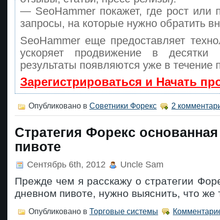
— SeoHammer покажет, где рост или п
запросы, на которые нужно обратить в
SeoHammer еще предоставляет техн
ускоряет продвижение в десятки
результаты появляются уже в течение 
Зарегистрироваться и Начать п
Опубликовано в
Советники Форекс
2 комментар
Стратегия Форекс основанная
пивоте
Сентябрь 6th, 2012
Uncle Sam
Прежде чем я расскажу о стратегии Фор
дневном пивоте, нужно выяснить, что же 
Опубликовано в
Торговые системы
Комментарие