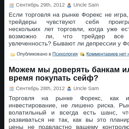
Сентябрь 29th, 2012
Uncle Sam
Если торговля на рынке Форекс не игра,
трейдеры чувствуют себя проиг
нескольких лет торговли, когда уже е
возможно ли, что трейдер все 
увлеченность? Бывают ли депрессии у Ф
Опубликовано в
Психология
Комментариев нет 
Можем мы доверять банкам и
время покупать сейф?
Сентябрь 28th, 2012
Uncle Sam
Торговля на рынке Форекс, как 
инвестирование, не лишено риска. Ры
волатильный и всегда есть шанс, чт
развиваться не так, как вы это плани
цены не подвластно вашему контролю