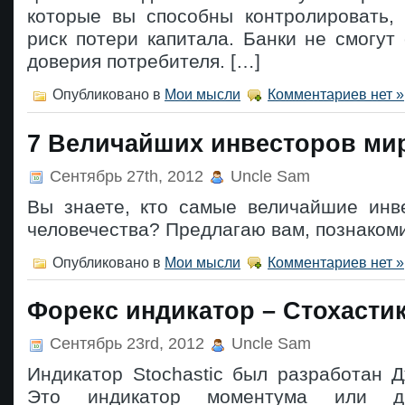
которые вы способны контролировать,
риск потери капитала. Банки не смогут
доверия потребителя. […]
Опубликовано в
Мои мысли
Комментариев нет »
7 Величайших инвесторов ми
Сентябрь 27th, 2012
Uncle Sam
Вы знаете, кто самые величайшие инв
человечества? Предлагаю вам, познакоми
Опубликовано в
Мои мысли
Комментариев нет »
Форекс индикатор – Стохасти
Сентябрь 23rd, 2012
Uncle Sam
Индикатор Stochastic был разработан 
Это индикатор моментума или д