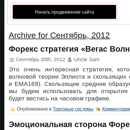
Начать продвижение сайта
Archive for Сентябрь, 2012
Форекс стратегия «Вегас Волн
Сентябрь 30th, 2012
Uncle Sam
Это очень интересная стратегия, кот
волновой теории Эллиота и скользящих
и ЕМА169). Скользящие средние образу
мы будем использовать для открытия 
будет вестись на часовом графике.
Опубликовано в
Торговые системы
Комментарие
Эмоциональная сторона Форе