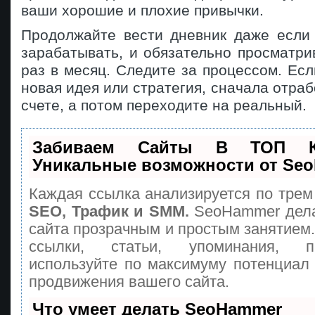
ваши хорошие и плохие привычки.
Продолжайте вести дневник даже если 
зарабатывать, и обязательно просматри
раз в месяц. Следите за процессом. Есл
новая идея или стратегия, сначала отраб
счете, а потом переходите на реальный.
Забиваем Сайты В ТОП 
Уникальные возможности от Se
Каждая ссылка анализируется по трем
SEO, Трафик и SMM.
SeoHammer дела
сайта прозрачным и простым занятием
ссылки, статьи, упоминания, п
используйте по максимуму потенциа
продвижения вашего сайта.
Что умеет делать SeoHammer