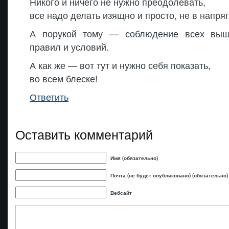
Никого и ничего не нужно преодолевать,
все надо делать изящно и просто, не в напряг
А порукой тому — соблюдение всех выш
правил и условий.
А как же — вот тут и нужно себя показать,
во всем блеске!
Ответить
Оставить комментарий
Имя (обязательно)
Почта (не будет опубликовано) (обязательно)
Вебсайт