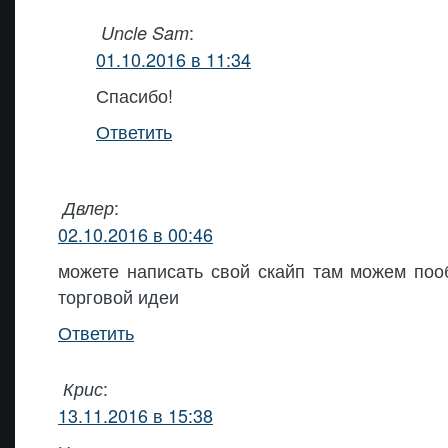
:
Uncle Sam
01.10.2016 в 11:34
Спасибо!
Ответить
:
Двлер
02.10.2016 в 00:46
можете написать свой скайп там можем поо
торговой идеи
Ответить
:
Крис
13.11.2016 в 15:38