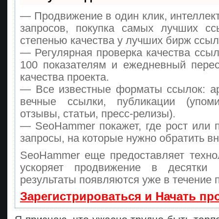
— Продвижение в один клик, интеллек
запросов, покупка самых лучших сс
степенью качества у лучших бирж ссыл
— Регулярная проверка качества ссыл
100 показателям и ежедневный перес
качества проекта.
— Все известные форматы ссылок: а
вечные ссылки, публикации (упоми
отзывы, статьи, пресс-релизы).
— SeoHammer покажет, где рост или п
запросы, на которые нужно обратить в
SeoHammer еще предоставляет техн
ускоряет продвижение в десятки
результаты появляются уже в течение 
Зарегистрироваться и Начать п