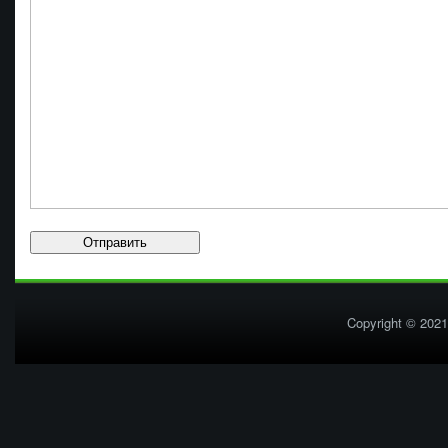
Copyright © 2021