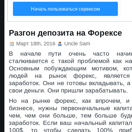
Начать пользоваться сервисом
Разгон депозита на Форексе
Март 18th, 2016
Uncle Sam
В начале пути очень часто начи
сталкивается с такой проблемой как н
Основным побуждающим мотивом, кот
людей на рынок форекс, является 
заработок. Они не готовы вкладывать, а
свои деньги. Они пришли зарабатывать.
Но на рынке форекс, как впрочем, и
бизнесе, нужны первоначальные капит
чем, чем они больше, тем больше буд
заработок. Если ваш начальный капитал
100$, то чтобы сделать 100% при