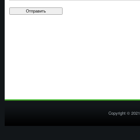
Copyright © 2021