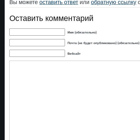
Вы можете
оставить ответ
или
обратную ссылку
с
Оставить комментарий
Имя (обязательно)
Почта (не будет опубликовано) (обязательно)
Вебсайт