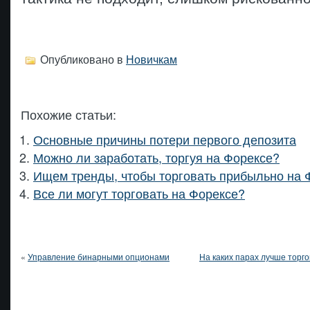
Опубликовано в
Новичкам
Похожие статьи:
Основные причины потери первого депозита
Можно ли заработать, торгуя на Форексе?
Ищем тренды, чтобы торговать прибыльно на 
Все ли могут торговать на Форексе?
«
Управление бинарными опционами
На каких парах лучше торг