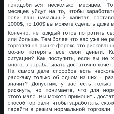
понадобиться несколько месяцев. То
месяцев уйдут на то, чтобы заработат
если ваш начальный капитал составл
1000$, то 100$ вы можете сделать даже в
Конечно, не каждый готов потратить с
или больше. Тем более что вас уже не р
торговля на рынке форекс это рискованно
можно потерять все свои деньги. К
ситуации? Как поступить, если вы не 
много, а зарабатывать достаточно хочет
На самом деле способов есть несколь
расскажу только об одном из них – раз
значит? Допустим, у вас есть только
рискнуть, но понимаете, что для нор
этого мало. Вы можете применить доста
способ торговли, чтобы заработать, скаж
перейти в режим нормальной торговли.