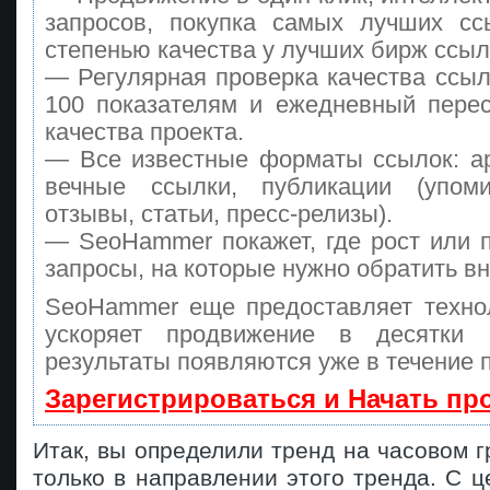
запросов, покупка самых лучших сс
степенью качества у лучших бирж ссыл
— Регулярная проверка качества ссыл
100 показателям и ежедневный перес
качества проекта.
— Все известные форматы ссылок: а
вечные ссылки, публикации (упоми
отзывы, статьи, пресс-релизы).
— SeoHammer покажет, где рост или п
запросы, на которые нужно обратить в
SeoHammer еще предоставляет техн
ускоряет продвижение в десятки
результаты появляются уже в течение 
Зарегистрироваться и Начать п
Итак, вы определили тренд на часовом г
только в направлении этого тренда. С 