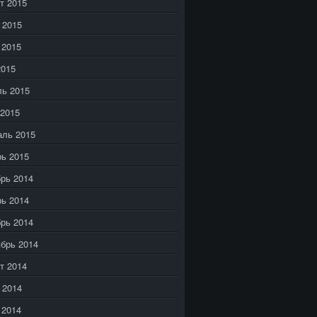
т 2015
 2015
 2015
2015
ь 2015
2015
аль 2015
ь 2015
рь 2014
ь 2014
рь 2014
брь 2014
т 2014
 2014
 2014