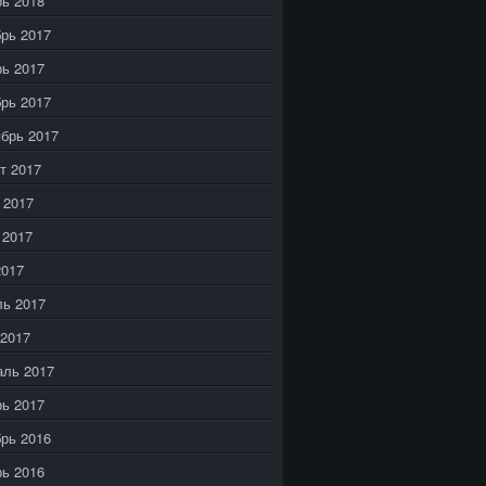
ь 2018
рь 2017
ь 2017
рь 2017
брь 2017
т 2017
 2017
 2017
2017
ь 2017
2017
аль 2017
ь 2017
рь 2016
ь 2016