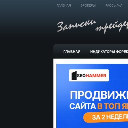
ГЛАВНАЯ
БРОКЕРЫ
РАССЫЛКА
ГЛАВНАЯ
ИНДИКАТОРЫ ФОРЕ
ТОРГОВЫЕ СИСТЕМЫ