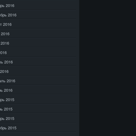
рь 2016
брь 2016
т 2016
 2016
 2016
2016
ь 2016
2016
аль 2016
ь 2016
рь 2015
ь 2015
рь 2015
брь 2015