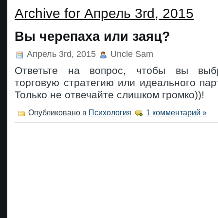
Archive for Апрель 3rd, 2015
Вы черепаха или заяц?
Апрель 3rd, 2015
Uncle Sam
Ответьте на вопрос, чтобы вы выб
торговую стратегию или идеального па
Только не отвечайте слишком громко))!
Опубликовано в
Психология
1 комментарий »