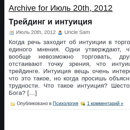
Archive for Июль 20th, 2012
Трейдинг и интуиция
Июль 20th, 2012
Uncle Sam
Когда речь заходит об интуиции в торго
единого мнения. Одни утверждают, ч
вообще невозможно торговать, дру
отстаивают точку зрения, что инту
трейдинге. Интуиция вещь очень интер
что это такое, но когда просишь объясн
трудности. Что такое интуиция? Шесто
Бога? […]
Опубликовано в
Психология
1 комментарий »