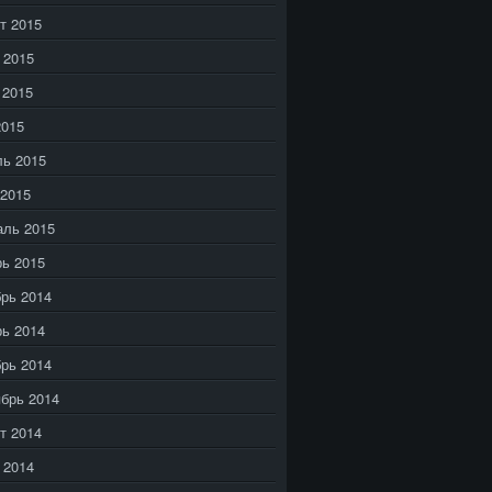
т 2015
 2015
 2015
2015
ь 2015
2015
аль 2015
ь 2015
рь 2014
ь 2014
рь 2014
брь 2014
т 2014
 2014