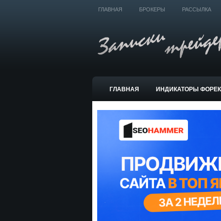
ГЛАВНАЯ
БРОКЕРЫ
РАССЫЛКА
ГЛАВНАЯ
ИНДИКАТОРЫ ФОРЕ
ТОРГОВЫЕ СИСТЕМЫ