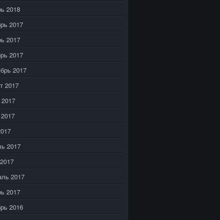
ь 2018
рь 2017
ь 2017
рь 2017
брь 2017
т 2017
 2017
 2017
2017
ь 2017
2017
аль 2017
ь 2017
рь 2016