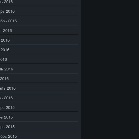
ь 2016
рь 2016
брь 2016
т 2016
 2016
 2016
2016
ь 2016
2016
аль 2016
ь 2016
рь 2015
ь 2015
рь 2015
брь 2015