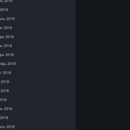
ь 2019
2019
аль 2019
ь 2019
рь 2018
ь 2018
рь 2018
брь 2018
т 2018
 2018
 2018
2018
ь 2018
2018
аль 2018