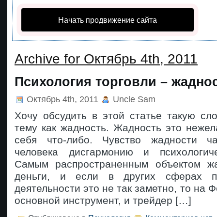
Начать продвижение сайта
Archive for Октябрь 4th, 2011
Психология торговли – жадно
Октябрь 4th, 2011
Uncle Sam
Хочу обсудить в этой статье такую сл
тему как жадность. Жадность это нежел
себя что-либо. Чувство жадности ч
человека дисгармонию и психологиче
Самым распространенным объектом жа
деньги, и если в других сферах п
деятельности это не так заметно, то на Ф
основной инструмент, и трейдер […]