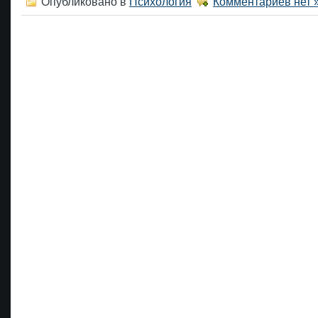
Опубликовано в
Психология
Комментариев нет 