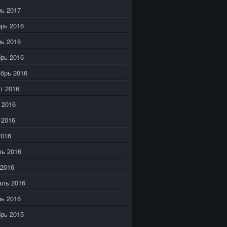
ь 2017
рь 2016
ь 2016
рь 2016
брь 2016
т 2016
 2016
 2016
2016
ь 2016
2016
аль 2016
ь 2016
рь 2015