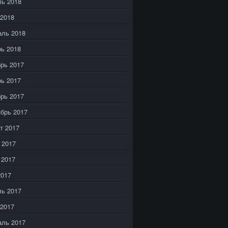
ь 2018
2018
аль 2018
ь 2018
рь 2017
ь 2017
рь 2017
брь 2017
т 2017
 2017
 2017
2017
ь 2017
2017
аль 2017