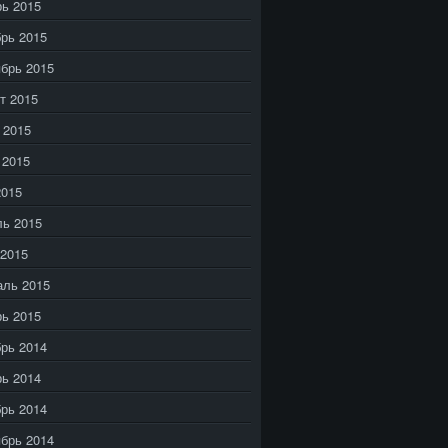
ь 2015
рь 2015
брь 2015
т 2015
 2015
 2015
2015
ь 2015
2015
аль 2015
ь 2015
рь 2014
ь 2014
рь 2014
брь 2014