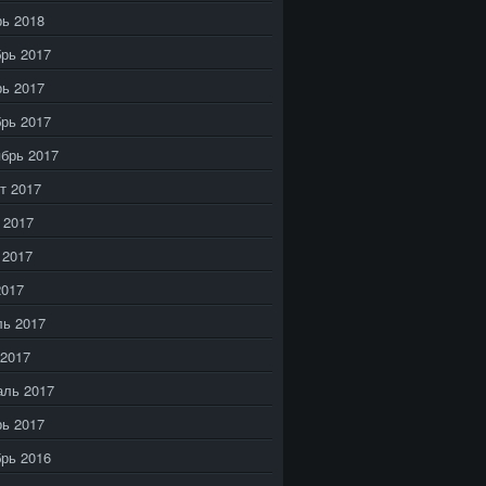
ь 2018
рь 2017
ь 2017
рь 2017
брь 2017
т 2017
 2017
 2017
2017
ь 2017
2017
аль 2017
ь 2017
рь 2016