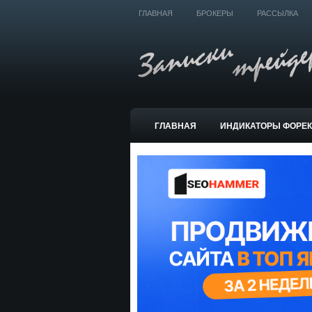
ГЛАВНАЯ
БРОКЕРЫ
РАССЫЛКА
ГЛАВНАЯ
ИНДИКАТОРЫ ФОРЕ
ТОРГОВЫЕ СИСТЕМЫ