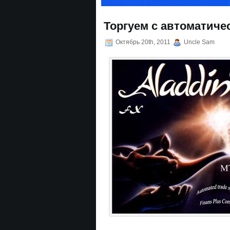
Торгуем с автоматиче
Октябрь 20th, 2011
Uncle Sam