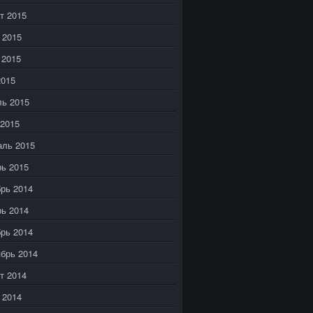
т 2015
 2015
 2015
2015
ь 2015
2015
аль 2015
ь 2015
рь 2014
ь 2014
рь 2014
брь 2014
т 2014
 2014