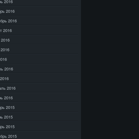
ь 2016
рь 2016
брь 2016
т 2016
 2016
 2016
2016
ь 2016
2016
аль 2016
ь 2016
рь 2015
ь 2015
рь 2015
брь 2015