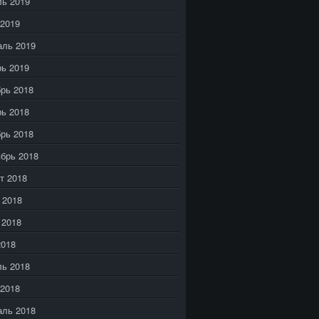
ь 2019
2019
аль 2019
ь 2019
рь 2018
ь 2018
рь 2018
брь 2018
т 2018
 2018
 2018
2018
ь 2018
2018
аль 2018