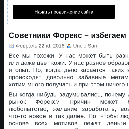
Начать продвижение сайта
Советники Форекс – избегаем
Февраль 22nd, 2016
Uncle Sam
Все мы похожи. У нас может быть разн
или даже цвет кожи. У нас разное образо
и опыт. Но, когда дело касается таких 
происходят довольно забавные мета
хотим много получать и при этом ничего 
Вы когда-нибудь задумывались, почему
рынок Форекс? Причин может бы
любопытство, желание заработать, во
что-то новое и так далее. Но, чтобы лю
основе всех мотивов лежат деньги