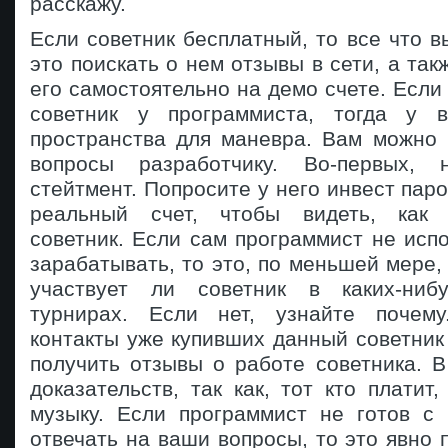
расскажу.
Если советник бесплатный, то все что в
это поискать о нем отзывы в сети, а так
его самостоятельно на демо счете. Если
советник у программиста, тогда у 
пространства для маневра. Вам можно 
вопросы разработчику. Во-первых,
стейтмент. Попросите у него инвест паро
реальный счет, чтобы видеть, как 
советник. Если сам программист не испо
зарабатывать, то это, по меньшей мере, 
участвует ли советник в каких-ниб
турнирах. Если нет, узнайте почему
контакты уже купивших данный советник
получить отзывы о работе советника. 
доказательств, так как, тот кто платит,
музыку. Если программист не готов с
отвечать на ваши вопросы, то это явно п