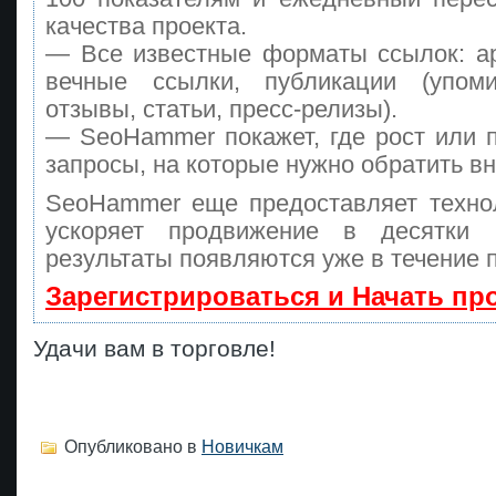
качества проекта.
— Все известные форматы ссылок: а
вечные ссылки, публикации (упоми
отзывы, статьи, пресс-релизы).
— SeoHammer покажет, где рост или п
запросы, на которые нужно обратить в
SeoHammer еще предоставляет техн
ускоряет продвижение в десятки
результаты появляются уже в течение 
Зарегистрироваться и Начать п
Удачи вам в торговле!
Опубликовано в
Новичкам