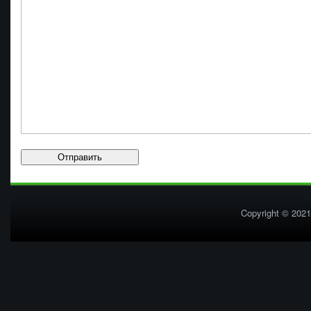
Copyright © 2021