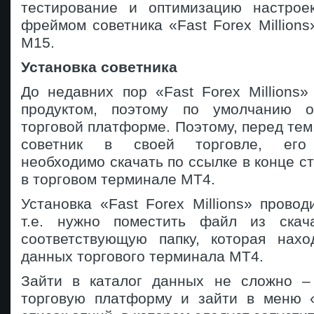
тестирование и оптимизацию настрое
фреймом советника «Fast Forex Millions
M15.
Установка советника
До недавних пор «Fast Forex Millions
продуктом, поэтому по умолчанию о
торговой платформе. Поэтому, перед тем,
советник в своей торговле, его 
необходимо скачать по ссылке в конце ст
в торговом терминале MT4.
Установка «Fast Forex Millions» провод
т.е. нужно поместить файл из скач
соответствующую папку, которая нахо
данных торгового терминала MT4.
Зайти в каталог данных не сложно –
торговую платформу и зайти в меню 