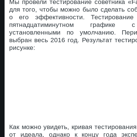
Мы провели тестирование советника «Fas
для того, чтобы можно было сделать с
о его эффективности. Тестирование
пятнадцатиминутном графике с
установленными по умолчанию. Пери
выбран весь 2016 год. Результат тестир
рисунке:
Как можно увидеть, кривая тестирования
от идеала, однако к концу года эксп