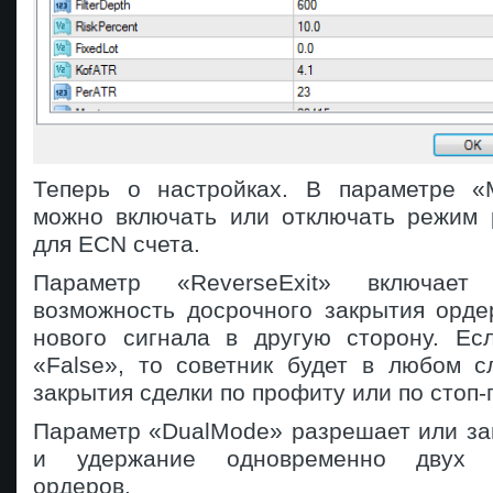
Теперь о настройках. В параметре «M
можно включать или отключать режим 
для ECN счета.
Параметр «ReverseExit» включает
возможность досрочного закрытия орде
нового сигнала в другую сторону. Е
«False», то советник будет в любом с
закрытия сделки по профиту или по стоп-
Параметр «DualMode» разрешает или за
и удержание одновременно двух п
ордеров.