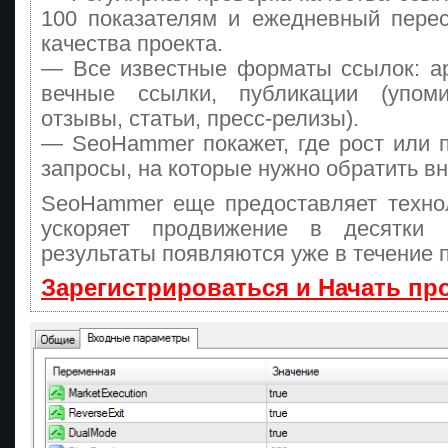
100 показателям и ежедневный перес
качества проекта.
— Все известные форматы ссылок: а
вечные ссылки, публикации (упоми
отзывы, статьи, пресс-релизы).
— SeoHammer покажет, где рост или п
запросы, на которые нужно обратить в
SeoHammer еще предоставляет техн
ускоряет продвижение в десятки
результаты появляются уже в течение 
Зарегистрироваться и Начать п