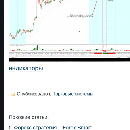
индикаторы
Опубликовано в
Торговые системы
Похожие статьи:
Форекс стратегия – Forex Smart