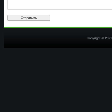
Copyright © 2021