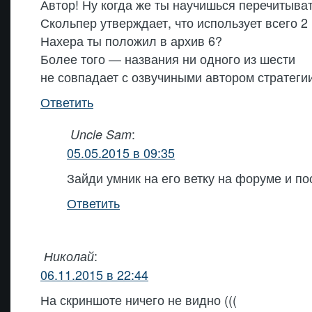
Автор! Ну когда же ты научишься перечитыват
Скольпер утверждает, что использует всего 2
Нахера ты положил в архив 6?
Более того — названия ни одного из шести
не совпадает с озвучиными автором стратегии
Ответить
:
Uncle Sam
05.05.2015 в 09:35
Зайди умник на его ветку на форуме и по
Ответить
:
Николай
06.11.2015 в 22:44
На скриншоте ничего не видно (((