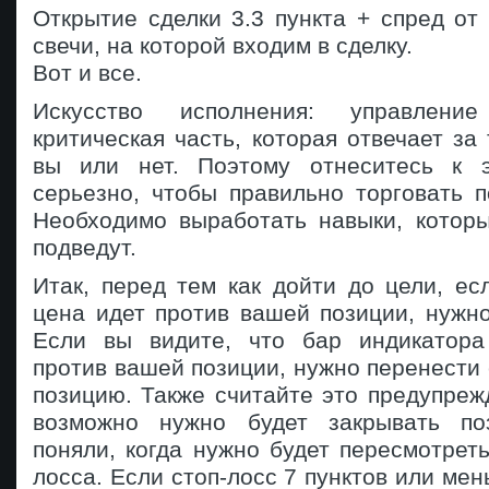
Открытие сделки 3.3 пункта + спред о
свечи, на которой входим в сделку.
Вот и все.
Искусство исполнения: управлени
критическая часть, которая отвечает за 
вы или нет. Поэтому отнеситесь к 
серьезно, чтобы правильно торговать п
Необходимо выработать навыки, которы
подведут.
Итак, перед тем как дойти до цели, ес
цена идет против вашей позиции, нужн
Если вы видите, что бар индикатор
против вашей позиции, нужно перенести 
позицию. Также считайте это предупреж
возможно нужно будет закрывать по
поняли, когда нужно будет пересмотреть
лосса. Если стоп-лосс 7 пунктов или мен