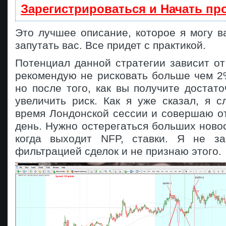
Зарегистрироваться и Начать п
Это лучшее описание, которое я могу в
запутать вас. Все придет с практикой.
Потенциал данной стратегии зависит о
рекомендую не рисковать больше чем 2
но после того, как вы получите достат
увеличить риск. Как я уже сказал, я 
время Лондонской сессии и совершаю от
день. Нужно остерегаться больших новос
когда выходит NFP, ставки. Я не за
фильтрацией сделок и не признаю этого.