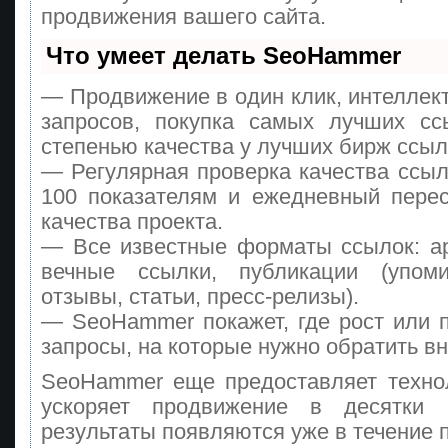
продвижения вашего сайта.
Что умеет делать SeoHammer
— Продвижение в один клик, интеллек
запросов, покупка самых лучших сс
степенью качества у лучших бирж ссыл
— Регулярная проверка качества ссыл
100 показателям и ежедневный перес
качества проекта.
— Все известные форматы ссылок: а
вечные ссылки, публикации (упоми
отзывы, статьи, пресс-релизы).
— SeoHammer покажет, где рост или п
запросы, на которые нужно обратить в
SeoHammer еще предоставляет техн
ускоряет продвижение в десятки
результаты появляются уже в течение 