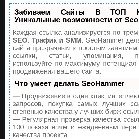
Забиваем Сайты В ТОП 
Уникальные возможности от Se
Каждая ссылка анализируется по трем
SEO, Трафик и SMM.
SeoHammer дела
сайта прозрачным и простым занятием
ссылки, статьи, упоминания, п
используйте по максимуму потенциа
продвижения вашего сайта.
Что умеет делать SeoHammer
— Продвижение в один клик, интеллек
запросов, покупка самых лучших сс
степенью качества у лучших бирж ссыл
— Регулярная проверка качества ссыл
100 показателям и ежедневный перес
качества проекта.