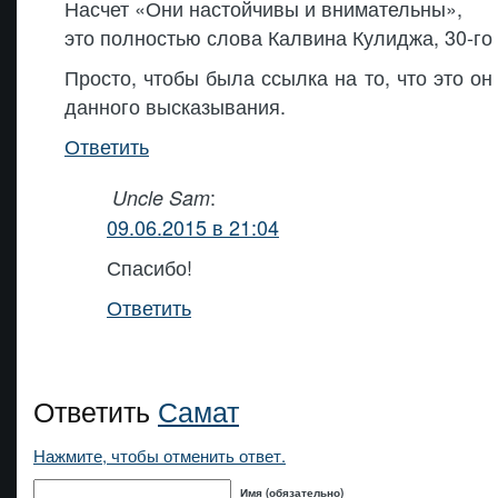
Насчет «Они настойчивы и внимательны»,
это полностью слова Калвина Кулиджа, 30-г
Просто, чтобы была ссылка на то, что это он
данного высказывания.
Ответить
:
Uncle Sam
09.06.2015 в 21:04
Спасибо!
Ответить
Ответить
Самат
Нажмите, чтобы отменить ответ.
Имя (обязательно)