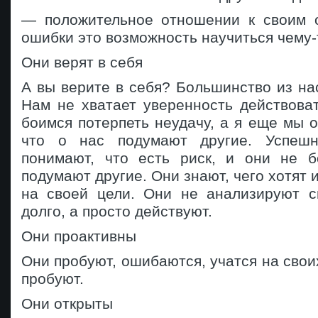
— положительное отношении к своим 
ошибки это возможность научиться чему-
Они верят в себя
А вы верите в себя? Большинство из нас
Нам не хватает уверенность действова
боимся потерпеть неудачу, а я еще мы о
что о нас подумают другие. Успеш
понимают, что есть риск, и они не б
подумают другие. Они знают, чего хотят 
на своей цели. Они не анализируют 
долго, а просто действуют.
Они проактивны
Они пробуют, ошибаются, учатся на свои
пробуют.
Они открыты