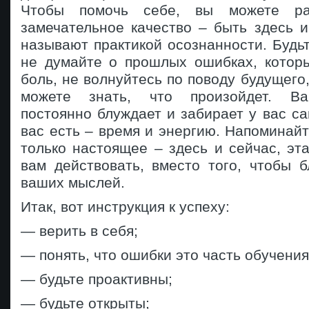
Чтобы помочь себе, вы можете ра
замечательное качество – быть здесь 
называют практикой осознанности. Будьт
не думайте о прошлых ошибках, котор
боль, не волнуйтесь по поводу будущего,
можете знать, что произойдет. Ва
постоянно блуждает и забирает у вас са
вас есть – время и энергию. Напоминайт
только настоящее – здесь и сейчас, эт
вам действовать, вместо того, чтобы 
ваших мыслей.
Итак, вот инструкция к успеху:
— верить в себя;
— понять, что ошибки это часть обучения
— будьте проактивны;
— будьте открыты;