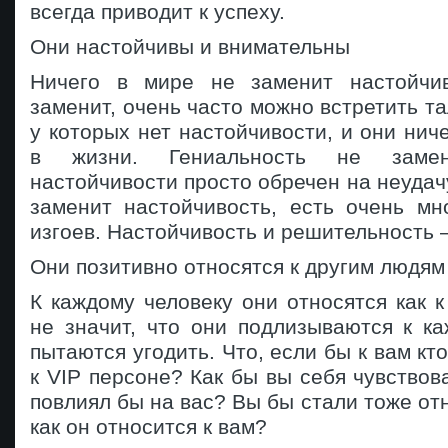
всегда приводит к успеху.
Они настойчивы и внимательны
Ничего в мире не заменит настойчив
заменит, очень часто можно встретить т
у которых нет настойчивости, и они нич
в жизни. Гениальность не заме
настойчивости просто обречен на неудач
заменит настойчивость, есть очень мн
изгоев. Настойчивость и решительность 
Они позитивно относятся к другим людям
К каждому человеку они относятся как к
не значит, что они подлизываются к к
пытаются угодить. Что, если бы к вам кто
к VIP персоне? Как бы вы себя чувствов
повлиял бы на вас? Вы бы стали тоже отн
как он относится к вам?