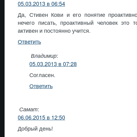
05.03.2013 в 06:54
Да, Стивен Кови и его понятие проактивно
нечего писать, проактивный человек это т
активен и постоянно учится.
Ответить
:
Владимир
05.03.2013 в 07:28
Согласен.
Ответить
:
Самат
06.06.2015 в 12:50
Добрый день!