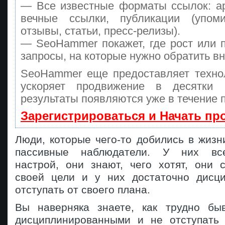
— Все известные форматы ссылок: а
вечные ссылки, публикации (упоми
отзывы, статьи, пресс-релизы).
— SeoHammer покажет, где рост или п
запросы, на которые нужно обратить в
SeoHammer еще предоставляет техн
ускоряет продвижение в десятки
результаты появляются уже в течение 
Зарегистрироваться и Начать п
Люди, которые чего-то добились в жизн
пассивные наблюдатели. У них все
настрой, они знают, чего хотят, они 
своей цели и у них достаточно дисц
отступать от своего плана.
Вы наверняка знаете, как трудно бы
дисциплинированными и не отступать 