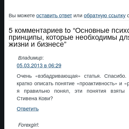
Вы можете
оставить ответ
или
обратную ссылку
с
5 комментариев to “Основные псих
принципы, которые необходимы для
жизни и бизнесе”
:
Владимир
05.03.2013 в 06:29
Очень «взбадривающая» статья. Спасибо
кратко описать понятие «проактивность» и «р
я правильно понял, эти понятия взяты 
Стивена Кови?
Ответить
:
Forexgirl