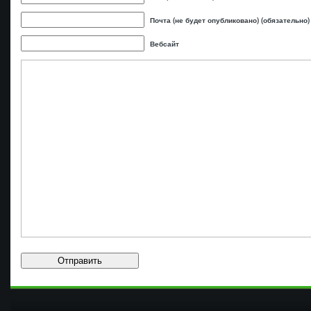
Почта (не будет опубликовано) (обязательно)
Вебсайт