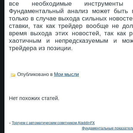
все необходимые инструменты 
Фундаментальный анализ может быть 
только в случае выхода сильных новостей
ставки, так как трейдер вообще не до
время выхода этих новостей, так как 
хаотичным и непредсказуемым и мож
трейдера из позиции.
Опубликовано в
Мои мысли
Нет похожих статей.
«
Торгуем с автоматическим советником AladdinFX
Фундаментальные показатели 