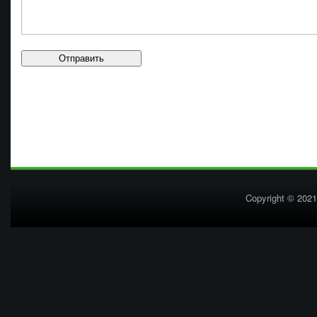
Copyright © 2021