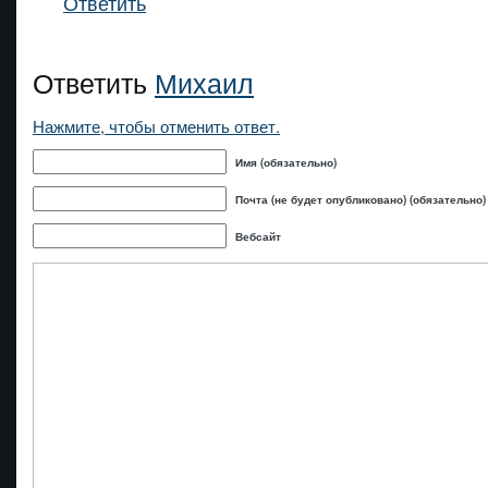
Ответить
Ответить
Михаил
Нажмите, чтобы отменить ответ.
Имя (обязательно)
Почта (не будет опубликовано) (обязательно)
Вебсайт