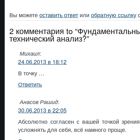
Вы можете
оставить ответ
или
обратную ссылку
с
2 комментария to “Фундаментальн
технический анализ?”
:
Михаил
24.06.2013 в 18:12
В точку …
Ответить
:
Анасов Рашид
30.06.2013 в 22:05
Абсолютно согласен с вашей точкой зрения
усложнять для себя, всё намного проще.