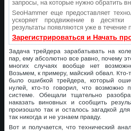
запросы, на которые нужно обратить в
SeoHammer еще предоставляет техн
ускоряет продвижение в десятки
результаты появляются уже в течение 
Зарегистрироваться и Начать п
Задача трейдера зарабатывать на кол
пар, ему абсолютно все равно, почему эт
многих случаях вообще нет возможно
Возьмем, к примеру, майский обвал. Кто-т
было ошибкой трейдера, который оши
нулей, кто-то говорил, что возможно 
системе. Обещали тщательно разобра
наказать виновных и сообщить резуль
произошло так и осталось загадкой дл
так никогда и не узнаем правду.
Вот и получается, что технический ана