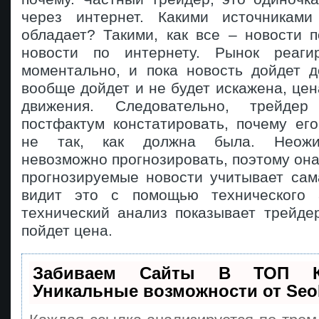
через интернет. Какими источникам
обладает? Такими, как все – новости 
новости по интернету. Рынок реаги
моментально, и пока новость дойдет д
вообще дойдет и не будет искажена, цен
движения. Следовательно, трейдер
постфактум констатировать, почему ег
не так, как должна была. Неожи
невозможно прогнозировать, поэтому она
прогнозируемые новости учитывает сам
видит это с помощью технического 
технический анализ показывает трейде
пойдет цена.
Забиваем Сайты В ТОП 
Уникальные возможности от Se