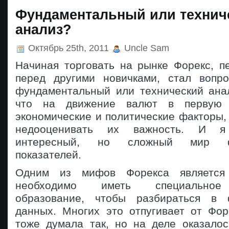
Фундаментальный или технич
анализ?
Октябрь 25th, 2011
Uncle Sam
Начиная торговать на рынке Форекс, п
перед другими новичками, стал вопр
фундаментальный или технический ана
что на движение валют в первую 
экономические и политические факторы
недооценивать их важность. И я
интересный, но сложный мир фу
показателей.
Одним из мифов Форекса является 
необходимо иметь специальное 
образование, чтобы разбираться в 
данных. Многих это отпугивает от Фор
тоже думала так, но на деле оказалос