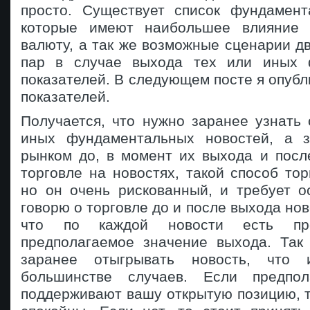
просто. Существует список фундамент
которые имеют наибольшее влияние
валюту, а так же возможные сценарии 
пар в случае выхода тех или иных 
показателей. В следующем посте я опубл
показателей.
Получается, что нужно заранее узнать
иных фундаментальных новостей, а з
рынком до, в момент их выхода и посл
торговле на новостях, такой способ тор
но он очень рискованный, и требует о
говорю о торговле до и после выхода нов
что по каждой новости есть пр
предполагаемое значение выхода. Так
заранее отыгрывать новость, что 
большинстве случаев. Если предпо
поддерживают вашу открытую позицию, 