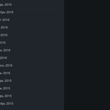
рь 2016
брь 2016
т 2016
 2016
 2016
2016
ь 2016
2016
аль 2016
ь 2016
рь 2015
ь 2015
рь 2015
брь 2015