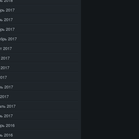
ь 2018
рь 2017
ь 2017
рь 2017
брь 2017
т 2017
 2017
 2017
2017
ь 2017
2017
аль 2017
ь 2017
рь 2016
ь 2016