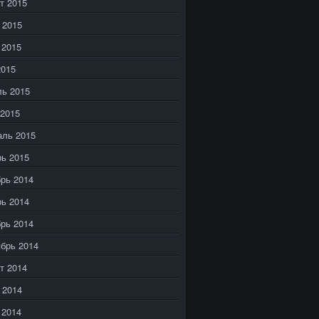
т 2015
 2015
 2015
2015
ь 2015
2015
аль 2015
ь 2015
рь 2014
ь 2014
рь 2014
брь 2014
т 2014
 2014
 2014