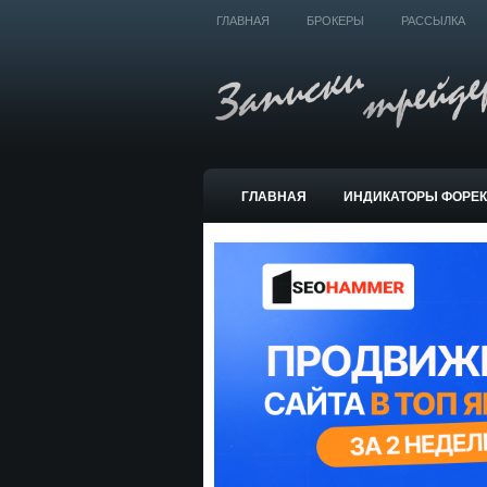
ГЛАВНАЯ
БРОКЕРЫ
РАССЫЛКА
ГЛАВНАЯ
ИНДИКАТОРЫ ФОРЕ
ТОРГОВЫЕ СИСТЕМЫ